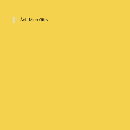
Ánh Minh Gifts