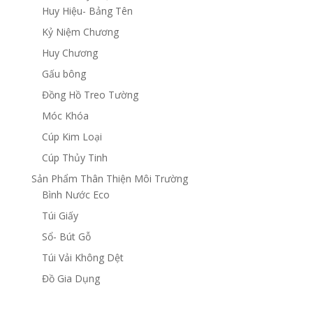
Huy Hiệu- Bảng Tên
Kỷ Niệm Chương
Huy Chương
Gấu bông
Đồng Hồ Treo Tường
Móc Khóa
Cúp Kim Loại
Cúp Thủy Tinh
Sản Phẩm Thân Thiện Môi Trường
Bình Nước Eco
Túi Giấy
Sổ- Bút Gỗ
Túi Vải Không Dệt
Đồ Gia Dụng