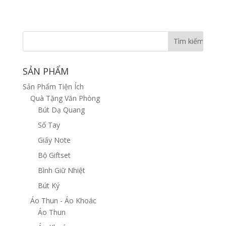
SẢN PHẨM
Sản Phẩm Tiện Ích
Quà Tặng Văn Phòng
Bút Dạ Quang
Sổ Tay
Giấy Note
Bộ Giftset
Bình Giữ Nhiệt
Bút Ký
Áo Thun - Áo Khoác
Áo Thun