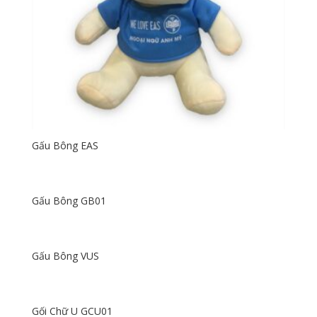
Gấu Bông EAS
Gấu Bông GB01
Gấu Bông VUS
Gối Chữ U GCU01