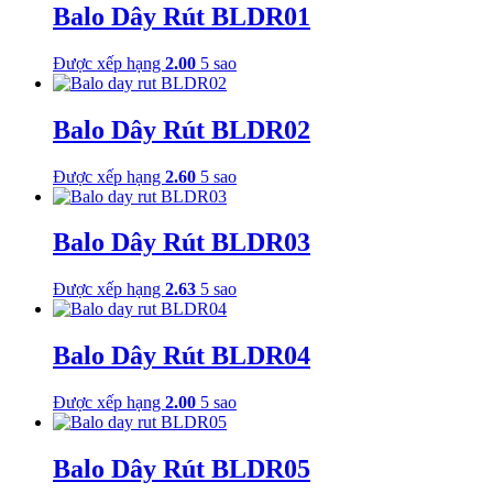
Balo Dây Rút BLDR01
Được xếp hạng
2.00
5 sao
Balo Dây Rút BLDR02
Được xếp hạng
2.60
5 sao
Balo Dây Rút BLDR03
Được xếp hạng
2.63
5 sao
Balo Dây Rút BLDR04
Được xếp hạng
2.00
5 sao
Balo Dây Rút BLDR05