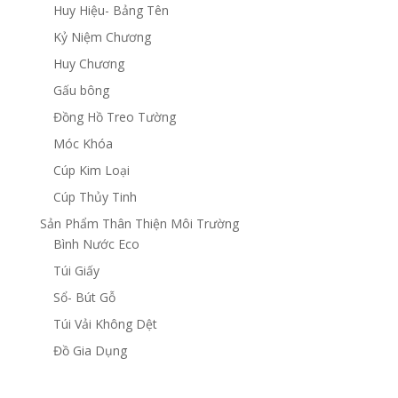
Huy Hiệu- Bảng Tên
Kỷ Niệm Chương
Huy Chương
Gấu bông
Đồng Hồ Treo Tường
Móc Khóa
Cúp Kim Loại
Cúp Thủy Tinh
Sản Phẩm Thân Thiện Môi Trường
Bình Nước Eco
Túi Giấy
Sổ- Bút Gỗ
Túi Vải Không Dệt
Đồ Gia Dụng