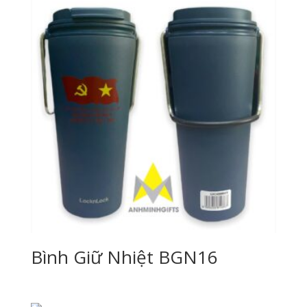
Bình Giữ Nhiệt BGN16