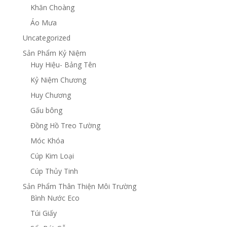
Khăn Choàng
Áo Mưa
Uncategorized
Sản Phẩm Kỷ Niệm
Huy Hiệu- Bảng Tên
Kỷ Niệm Chương
Huy Chương
Gấu bông
Đồng Hồ Treo Tường
Móc Khóa
Cúp Kim Loại
Cúp Thủy Tinh
Sản Phẩm Thân Thiện Môi Trường
Bình Nước Eco
Túi Giấy