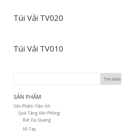
Túi Vải TV020
Túi Vải TV010
SẢN PHẨM
Sản Phẩm Tiện Ích
Quà Tặng Văn Phòng
Bút Dạ Quang
Sổ Tay