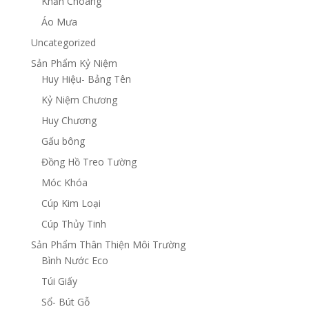
Khăn Choàng
Áo Mưa
Uncategorized
Sản Phẩm Kỷ Niệm
Huy Hiệu- Bảng Tên
Kỷ Niệm Chương
Huy Chương
Gấu bông
Đồng Hồ Treo Tường
Móc Khóa
Cúp Kim Loại
Cúp Thủy Tinh
Sản Phẩm Thân Thiện Môi Trường
Bình Nước Eco
Túi Giấy
Sổ- Bút Gỗ