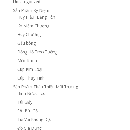
Uncategorized
Sản Phẩm Kỷ Niệm
Huy Hiệu- Bảng Tên
Kỷ Niệm Chương
Huy Chương
Gấu bông
Đồng Hồ Treo Tường
Móc Khóa
Cúp Kim Loại
Cúp Thủy Tinh
Sản Phẩm Thân Thiện Môi Trường
Bình Nước Eco
Túi Giấy
Sổ- Bút Gỗ
Túi Vải Không Dệt
Đồ Gia Dụng