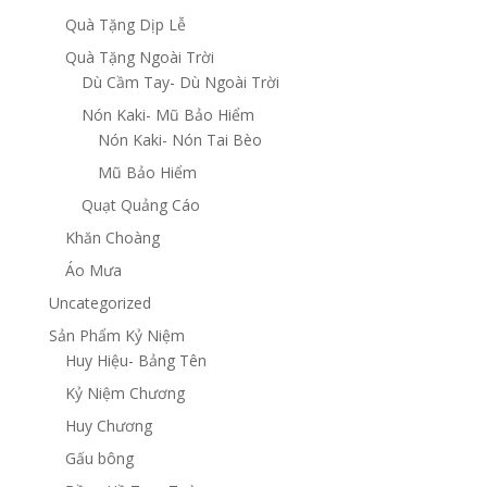
Quà Tặng Dịp Lễ
Quà Tặng Ngoài Trời
Dù Cầm Tay- Dù Ngoài Trời
Nón Kaki- Mũ Bảo Hiểm
Nón Kaki- Nón Tai Bèo
Mũ Bảo Hiểm
Quạt Quảng Cáo
Khăn Choàng
Áo Mưa
Uncategorized
Sản Phẩm Kỷ Niệm
Huy Hiệu- Bảng Tên
Kỷ Niệm Chương
Huy Chương
Gấu bông