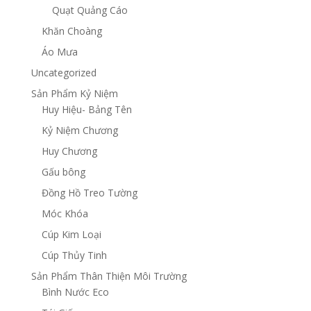
Quạt Quảng Cáo
Khăn Choàng
Áo Mưa
Uncategorized
Sản Phẩm Kỷ Niệm
Huy Hiệu- Bảng Tên
Kỷ Niệm Chương
Huy Chương
Gấu bông
Đồng Hồ Treo Tường
Móc Khóa
Cúp Kim Loại
Cúp Thủy Tinh
Sản Phẩm Thân Thiện Môi Trường
Bình Nước Eco